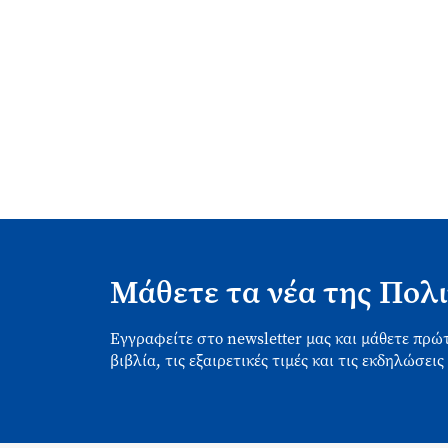
Μάθετε τα νέα της Πολι
Εγγραφείτε στο newsletter μας και μάθετε πρώτ
βιβλία, τις εξαιρετικές τιμές και τις εκδηλώσεις