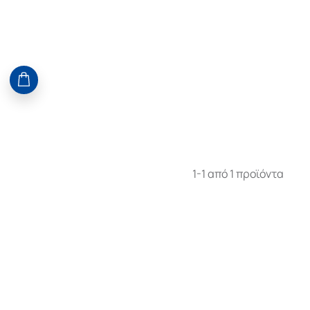
1-1 από 1 προϊόντα