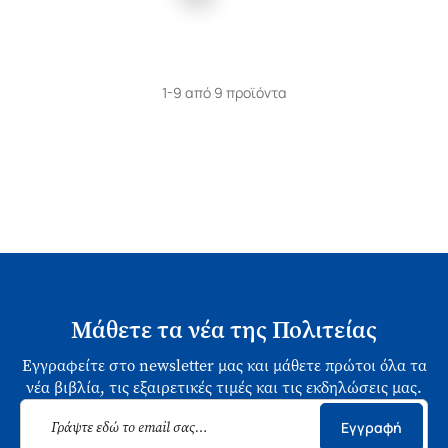
1-9 από 9 προϊόντα
Μάθετε τα νέα της Πολιτείας
Εγγραφείτε στο newsletter μας και μάθετε πρώτοι όλα τα
νέα βιβλία, τις εξαιρετικές τιμές και τις εκδηλώσεις μας.
Εγγραφή