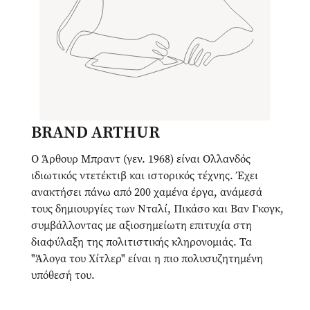
BRAND ARTHUR
O Άρθουρ Μπραντ (γεν. 1968) είναι Ολλανδός
ιδιωτικός ντετέκτιβ και ιστορικός τέχνης. Έχει
ανακτήσει πάνω από 200 χαμένα έργα, ανάμεσά
τους δημιουργίες των Νταλί, Πικάσο και Βαν Γκογκ,
συμβάλλοντας με αξιοσημείωτη επιτυχία στη
διαφύλαξη της πολιτιστικής κληρονομιάς. Τα
"Άλογα του Χίτλερ" είναι η πιο πολυσυζητημένη
υπόθεσή του.