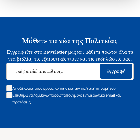
Μάθετε τα νέα της Πολιτείας
Εγγραφείτε στο newsletter μας και μάθετε πρώτοι όλα τα
νέα βιβλία, τις εξαιρετικές τιμές και τις εκδηλώσεις μας.
Εγγραφή
Αποδέχομαι τους όρους χρήσης και την πολιτική απορρήτου
Επιθυμώ να λαμβάνω προσωποποιημένα ενημερωτικά email και
προτάσεις