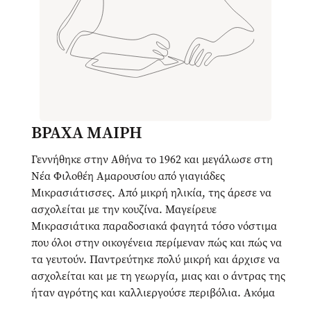
ΒΡΑΧΑ ΜΑΙΡΗ
Γεννήθηκε στην Αθήνα το 1962 και μεγάλωσε στη
Νέα Φιλοθέη Αμαρουσίου από γιαγιάδες
Μικρασιάτισσες. Από μικρή ηλικία, της άρεσε να
ασχολείται με την κουζίνα. Μαγείρευε
Μικρασιάτικα παραδοσιακά φαγητά τόσο νόστιμα
που όλοι στην οικογένεια περίμεναν πώς και πώς να
τα γευτούν. Παντρεύτηκε πολύ μικρή και άρχισε να
ασχολείται και με τη γεωργία, μιας και ο άντρας της
ήταν αγρότης και καλλιεργούσε περιβόλια. Ακόμα
ασχολήθηκε με τη διακόσμηση και τις κατασκευές