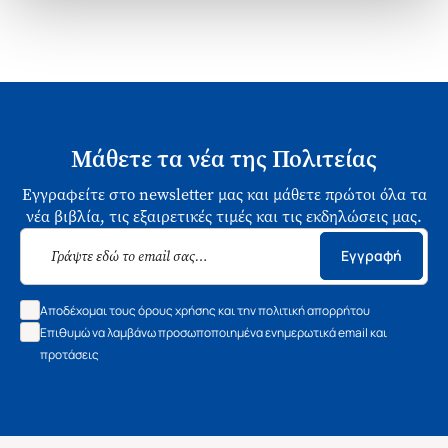
Μάθετε τα νέα της Πολιτείας
Εγγραφείτε στο newsletter μας και μάθετε πρώτοι όλα τα
νέα βιβλία, τις εξαιρετικές τιμές και τις εκδηλώσεις μας.
Εγγραφή
Αποδέχομαι τους όρους χρήσης και την πολιτική απορρήτου
Επιθυμώ να λαμβάνω προσωποποιημένα ενημερωτικά email και
προτάσεις