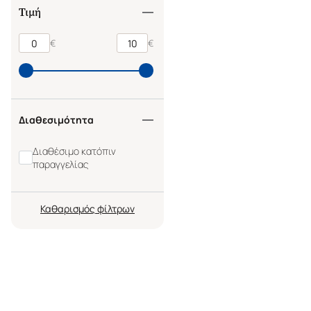
Τιμή
€
€
Διαθεσιμότητα
Διαθέσιμο κατόπιν
παραγγελίας
Καθαρισμός