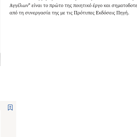
Αγγέλων" είναι το πρώτο της ποιητικό έργο και σηματοδοτε
από τη συνεργασία της με τις Πρότυπες Εκδόσεις Πηγή.