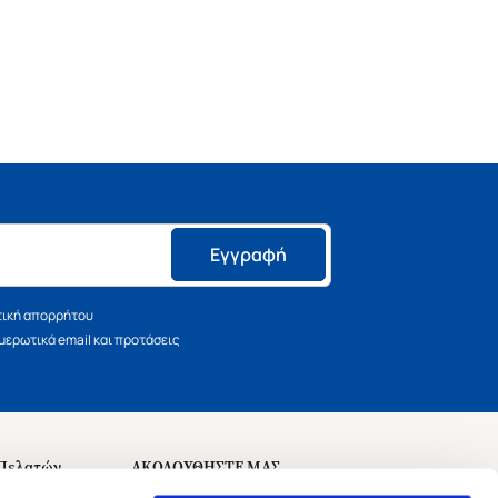
Εγγραφή
τική απορρήτου
ερωτικά email και προτάσεις
 Πελατών
ΑΚΟΛΟΥΘΗΣΤΕ ΜΑΣ