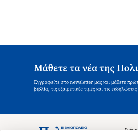
Μάθετε τα νέα της Πολι
Εγγραφείτε στο newsletter μας και μάθετε πρώτ
βιβλία, τις εξαιρετικές τιμές και τις εκδηλώσεις
Χρήσιμ