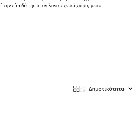
ί την είσοδό της στον λογοτεχνικό χώρο, μέσα
Δημοτικότητα