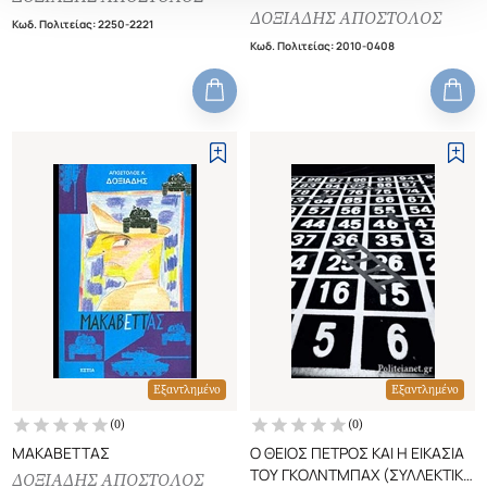
ΔΟΞΙΑΔΗΣ ΑΠΟΣΤΟΛΟΣ
Κωδ. Πολιτείας
:
2250-2221
Κωδ. Πολιτείας
:
2010-0408
Εξαντλημένο
Εξαντλημένο
(
0
)
(
0
)
ΜΑΚΑΒΕΤΤΑΣ
Ο ΘΕΙΟΣ ΠΕΤΡΟΣ ΚΑΙ Η ΕΙΚΑΣΙΑ
ΤΟΥ ΓΚΟΛΝΤΜΠΑΧ (ΣΥΛΛΕΚΤΙΚΗ
ΔΟΞΙΑΔΗΣ ΑΠΟΣΤΟΛΟΣ