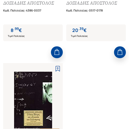
ΔΟΞΙΑΔΗΣ ΑΠΟΣΤΟΛΟΣ
ΔΟΞΙΑΔΗΣ ΑΠΟΣΤΟΛΟΣ
Κωδ. Πολιτείας
:
4386-0037
Κωδ. Πολιτείας
:
0517-0178
.
99
.
39
8
€
20
€
Τιμή Πολιτείας
Τιμή Πολιτείας