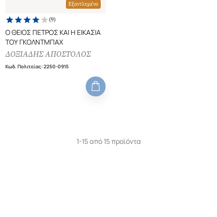
Εξαντλημένο
(
9
)
Ο ΘΕΙΟΣ ΠΕΤΡΟΣ ΚΑΙ Η ΕΙΚΑΣΙΑ
ΤΟΥ ΓΚΟΛΝΤΜΠΑΧ
ΔΟΞΙΑΔΗΣ ΑΠΟΣΤΟΛΟΣ
Κωδ. Πολιτείας
:
2250-0915
1-15 από 15 προϊόντα