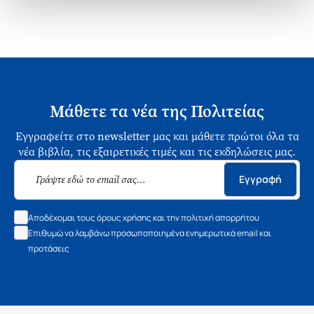
Μάθετε τα νέα της Πολιτείας
Εγγραφείτε στο newsletter μας και μάθετε πρώτοι όλα τα
νέα βιβλία, τις εξαιρετικές τιμές και τις εκδηλώσεις μας.
Εγγραφή
Αποδέχομαι τους όρους χρήσης και την πολιτική απορρήτου
Επιθυμώ να λαμβάνω προσωποποιημένα ενημερωτικά email και
προτάσεις