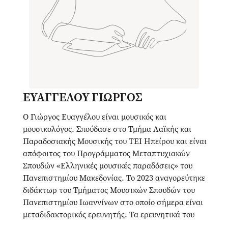
ΕΥΑΓΓΕΛΟΥ ΓΙΩΡΓΟΣ
Ο Γιώργος Ευαγγέλου είναι μουσικός και
μουσικολόγος. Σπούδασε στο Τμήμα Λαϊκής και
Παραδοσιακής Μουσικής του ΤΕΙ Ηπείρου και είναι
απόφοιτος του Προγράμματος Μεταπτυχιακών
Σπουδών «Ελληνικές μουσικές παραδόσεις» του
Πανεπιστημίου Μακεδονίας. Το 2023 αναγορεύτηκε
διδάκτωρ του Τμήματος Μουσικών Σπουδών του
Πανεπιστημίου Ιωαννίνων στο οποίο σήμερα είναι
μεταδιδακτορικός ερευνητής. Τα ερευνητικά του
ενδιαφέροντα εστιάζονται στο πεδίο της