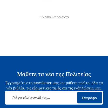
1-5 από 5 προϊόντα
Μάθετε τα νέα της Πολιτείας
Εγγραφείτε στο newsletter μας και μάθετε πρώτοι όλα τα
νέα βιβλία, τις εξαιρετικές τιμές και τις εκδηλώσεις μας.
Εγγραφή