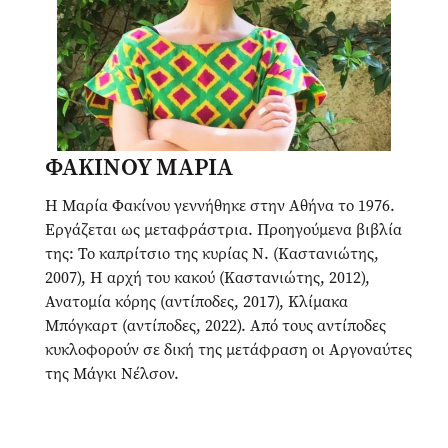
ΦΑΚΙΝΟΥ ΜΑΡΙΑ
Η Μαρία Φακίνου γεννήθηκε στην Αθήνα το 1976.
Εργάζεται ως μεταφράστρια. Προηγούμενα βιβλία
της: Το καπρίτσιο της κυρίας Ν. (Καστανιώτης,
2007), Η αρχή του κακού (Καστανιώτης, 2012),
Ανατομία κόρης (αντίποδες, 2017), Κλίμακα
Μπόγκαρτ (αντίποδες, 2022). Από τους αντίποδες
κυκλοφορούν σε δική της μετάφραση οι Αργοναύτες
της Μάγκι Νέλσον.