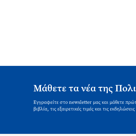
Μάθετε τα νέα της Πολι
Εγγραφείτε στο newsletter μας και μάθετε πρώτ
βιβλία, τις εξαιρετικές τιμές και τις εκδηλώσεις