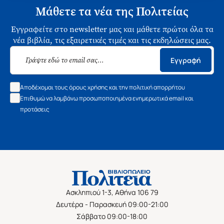
Μάθετε τα νέα της Πολιτείας
Εγγραφείτε στο newsletter μας και μάθετε πρώτοι όλα τα
νέα βιβλία, τις εξαιρετικές τιμές και τις εκδηλώσεις μας.
Εγγραφή
Αποδέχομαι τους όρους χρήσης και την πολιτική απορρήτου
Επιθυμώ να λαμβάνω προσωποποιημένα ενημερωτικά email και
προτάσεις
Ασκληπιού 1-3, Αθήνα 106 79
Δευτέρα - Παρασκευή 09:00-21:00
Σάββατο 09:00-18:00