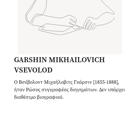
GARSHIN MIKHAILOVICH
VSEVOLOD
Ο Βσέβολοντ Μιχαήλοβιτς Γκάρσιν [1855-1888],
ήταν Ρώσος συγγραφέας διηγημάτων. Δεν υπάρχει
διαθέσιμο βιογραφικό.