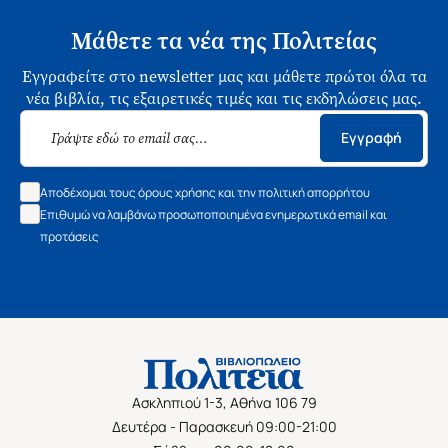
Μάθετε τα νέα της Πολιτείας
Εγγραφείτε στο newsletter μας και μάθετε πρώτοι όλα τα
νέα βιβλία, τις εξαιρετικές τιμές και τις εκδηλώσεις μας.
Εγγραφή
Αποδέχομαι τους όρους χρήσης και την πολιτική απορρήτου
Επιθυμώ να λαμβάνω προσωποποιημένα ενημερωτικά email και
προτάσεις
Ασκληπιού 1-3, Αθήνα 106 79
Δευτέρα - Παρασκευή 09:00-21:00