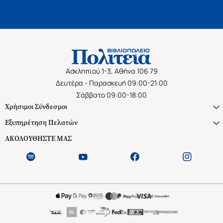
Ασκληπιού 1-3, Αθήνα 106 79
Δευτέρα - Παρασκευή 09:00-21:00
Σάββατο 09:00-18:00
Χρήσιμοι Σύνδεσμοι
Εξυπηρέτηση Πελατών
ΑΚΟΛΟΥΘΗΣΤΕ ΜΑΣ