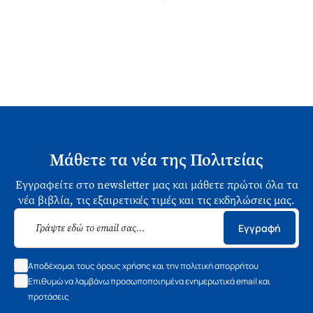
Μάθετε τα νέα της Πολιτείας
Εγγραφείτε στο newsletter μας και μάθετε πρώτοι όλα τα
νέα βιβλία, τις εξαιρετικές τιμές και τις εκδηλώσεις μας.
Εγγραφή
Αποδέχομαι τους όρους χρήσης και την πολιτική απορρήτου
Επιθυμώ να λαμβάνω προσωποποιημένα ενημερωτικά email και
προτάσεις