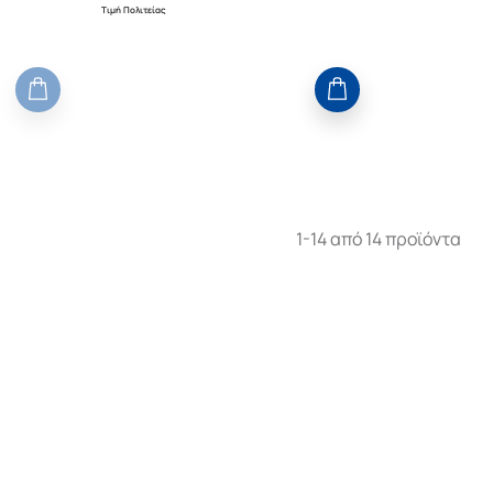
Τιμή Πολιτείας
1-14 από 14 προϊόντα