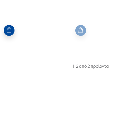
1-2 από 2 προϊόντα