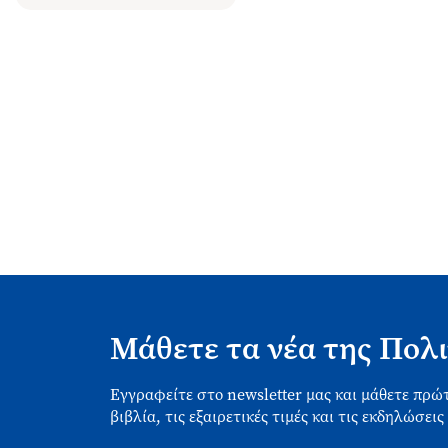
Μάθετε τα νέα της Πολι
Εγγραφείτε στο newsletter μας και μάθετε πρώτ
βιβλία, τις εξαιρετικές τιμές και τις εκδηλώσεις