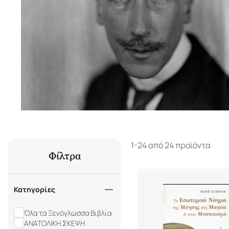
1-24 από 24 προϊόντα
Φίλτρα
Κατηγορίες
Όλα τα Ξενόγλωσσα Βιβλία
ΑΝΑΤΟΛΙΚΗ ΣΚΕΨΗ