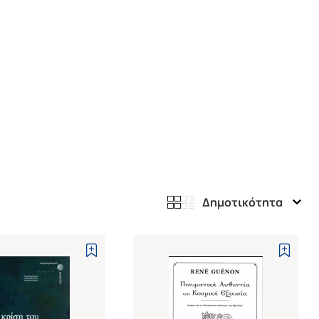
Δημοτικότητα