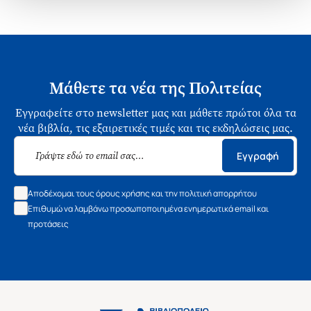
Μάθετε τα νέα της Πολιτείας
Εγγραφείτε στο newsletter μας και μάθετε πρώτοι όλα τα
νέα βιβλία, τις εξαιρετικές τιμές και τις εκδηλώσεις μας.
Εγγραφή
Αποδέχομαι τους όρους χρήσης και την πολιτική απορρήτου
Επιθυμώ να λαμβάνω προσωποποιημένα ενημερωτικά email και
προτάσεις