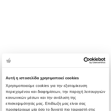
Αυτή η ιστοσελίδα χρησιμοποιεί cookies
Χρησιμοποιούμε cookies για την εξατομίκευση
περιεχομένου και διαφημίσεων, την παροχή λειτουργιών
κοινωνικών μέσων και την ανάλυση της
επισκεψιμότητάς μας. Επιδίωξη μας είναι σας
προσφέρουμε μία όσο το δυνατό πιο ταιριαστή στις