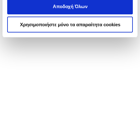
Αποδοχή Όλων
Χρησιμοποιήστε μόνο τα απαραίτητα cookies