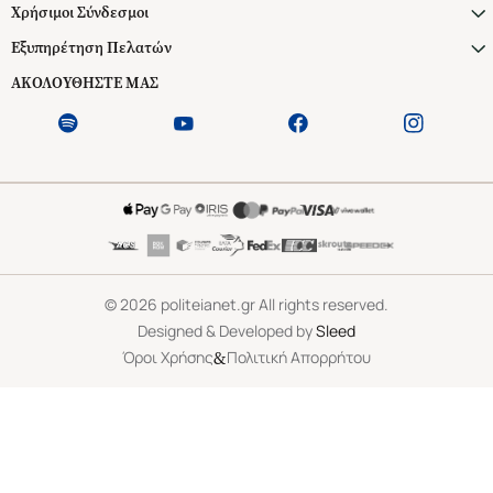
Χρήσιμοι Σύνδεσμοι
Εξυπηρέτηση Πελατών
ΑΚΟΛΟΥΘΗΣΤΕ ΜΑΣ
©
2026
politeianet.gr All rights reserved.
Designed & Developed by
Sleed
&
Όροι Χρήσης
Πολιτική Απορρήτου