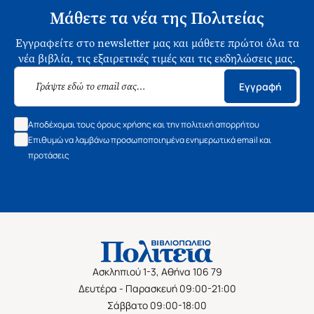
Μάθετε τα νέα της Πολιτείας
Εγγραφείτε στο newsletter μας και μάθετε πρώτοι όλα τα
νέα βιβλία, τις εξαιρετικές τιμές και τις εκδηλώσεις μας.
Εγγραφή
Αποδέχομαι τους όρους χρήσης και την πολιτική απορρήτου
Επιθυμώ να λαμβάνω προσωποποιημένα ενημερωτικά email και
προτάσεις
Ασκληπιού 1-3, Αθήνα 106 79
Δευτέρα - Παρασκευή 09:00-21:00
Σάββατο 09:00-18:00