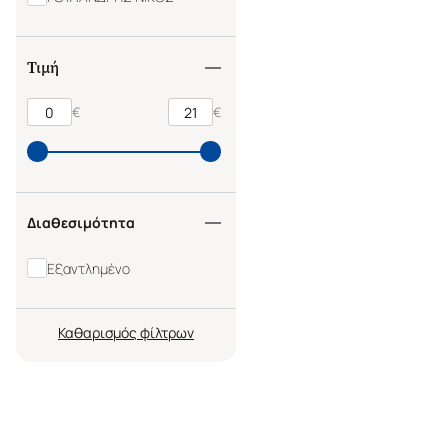
Τιμή
€
€
Διαθεσιμότητα
Εξαντλημένο
Καθαρισμός