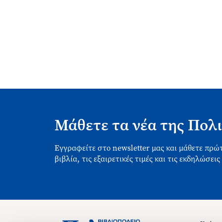
Μάθετε τα νέα της Πολι
Εγγραφείτε στο newsletter μας και μάθετε πρώτ
βιβλία, τις εξαιρετικές τιμές και τις εκδηλώσεις