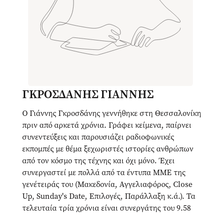
ΓΚΡΟΣΔΑΝΗΣ ΓΙΑΝΝΗΣ
Ο Γιάννης Γκροσδάνης γεννήθηκε στη Θεσσαλονίκη
πριν από αρκετά χρόνια. Γράφει κείμενα, παίρνει
συνεντεύξεις και παρουσιάζει ραδιοφωνικές
εκπομπές με θέμα ξεχωριστές ιστορίες ανθρώπων
από τον κόσμο της τέχνης και όχι μόνο. Έχει
συνεργαστεί με πολλά από τα έντυπα ΜΜΕ της
γενέτειράς του (Μακεδονία, Αγγελιαφόρος, Close
Up, Sunday's Date, Επιλογές, Παράλλαξη κ.ά.). Τα
τελευταία τρία χρόνια είναι συνεργάτης του 9.58
της ΕΡΤ3.