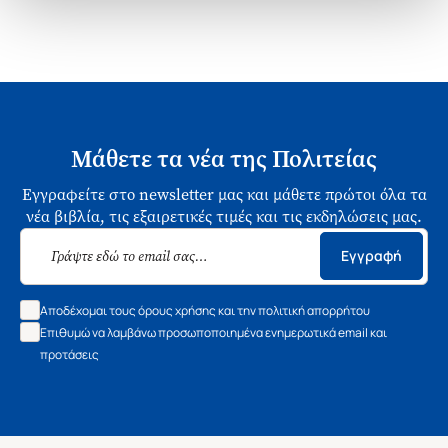
Μάθετε τα νέα της Πολιτείας
Εγγραφείτε στο newsletter μας και μάθετε πρώτοι όλα τα
νέα βιβλία, τις εξαιρετικές τιμές και τις εκδηλώσεις μας.
Εγγραφή
Αποδέχομαι τους όρους χρήσης και την πολιτική απορρήτου
Επιθυμώ να λαμβάνω προσωποποιημένα ενημερωτικά email και
προτάσεις