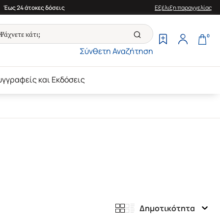
Έως 24 άτοκες δόσεις
Εξέλιξη παραγγελίας
0
Σύνθετη Αναζήτηση
υγγραφείς και Εκδόσεις
Δημοτικότητα