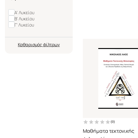
Α' Λυκείου
Β' Λυκείου
Γ' Λυκείου
Καθαρισμός
(
0
)
Μαθήματα τεκτονικής