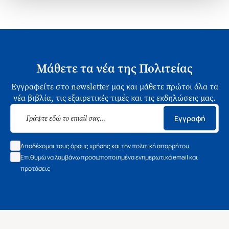
Μάθετε τα νέα της Πολιτείας
Εγγραφείτε στο newsletter μας και μάθετε πρώτοι όλα τα
νέα βιβλία, τις εξαιρετικές τιμές και τις εκδηλώσεις μας.
Εγγραφή
Αποδέχομαι τους όρους χρήσης και την πολιτική απορρήτου
Επιθυμώ να λαμβάνω προσωποποιημένα ενημερωτικά email και
προτάσεις