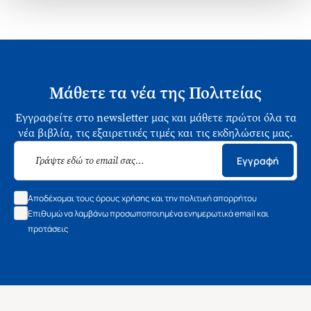
Μάθετε τα νέα της Πολιτείας
Εγγραφείτε στο newsletter μας και μάθετε πρώτοι όλα τα
νέα βιβλία, τις εξαιρετικές τιμές και τις εκδηλώσεις μας.
Εγγραφή
Αποδέχομαι τους όρους χρήσης και την πολιτική απορρήτου
Επιθυμώ να λαμβάνω προσωποποιημένα ενημερωτικά email και
προτάσεις