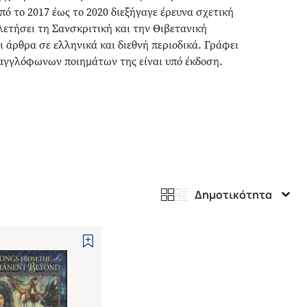
ό το 2017 έως το 2020 διεξήγαγε έρευνα σχετική
ελετήσει τη Σανσκριτική και την Θιβετανική
 άρθρα σε ελληνικά και διεθνή περιοδικά. Γράφει
γγλόφωνων ποιημάτων της είναι υπό έκδοση.
Δημοτικότητα