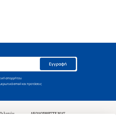
Εγγραφή
τική απορρήτου
ερωτικά email και προτάσεις
 Πελατών
ΑΚΟΛΟΥΘΗΣΤΕ ΜΑΣ