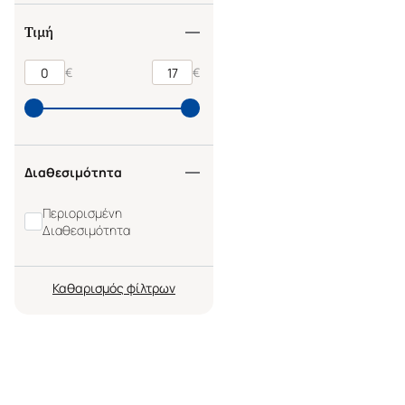
Τιμή
€
€
Διαθεσιμότητα
Περιορισμένη
Διαθεσιμότητα
Καθαρισμός