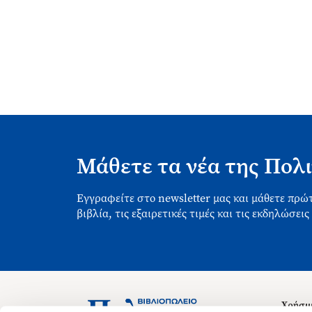
Μάθετε τα νέα της Πολι
Εγγραφείτε στο newsletter μας και μάθετε πρώτ
βιβλία, τις εξαιρετικές τιμές και τις εκδηλώσεις
Χρήσιμ