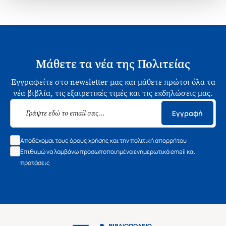
Μάθετε τα νέα της Πολιτείας
Εγγραφείτε στο newsletter μας και μάθετε πρώτοι όλα τα
νέα βιβλία, τις εξαιρετικές τιμές και τις εκδηλώσεις μας.
Εγγραφή
Αποδέχομαι τους όρους χρήσης και την πολιτική απορρήτου
Επιθυμώ να λαμβάνω προσωποποιημένα ενημερωτικά email και
προτάσεις