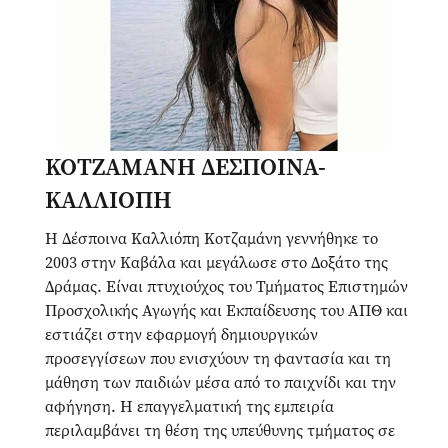
ΚΟΤΖΑΜΑΝΗ ΔΕΣΠΟΙΝΑ-
ΚΑΛΛΙΟΠΗ
Η Δέσποινα Καλλιόπη Κοτζαμάνη γεννήθηκε το
2003 στην Καβάλα και μεγάλωσε στο Δοξάτο της
Δράμας. Είναι πτυχιούχος του Τμήματος Επιστημών
Προσχολικής Αγωγής και Εκπαίδευσης του ΑΠΘ και
εστιάζει στην εφαρμογή δημιουργικών
προσεγγίσεων που ενισχύουν τη φαντασία και τη
μάθηση των παιδιών μέσα από το παιχνίδι και την
αφήγηση. Η επαγγελματική της εμπειρία
περιλαμβάνει τη θέση της υπεύθυνης τμήματος σε