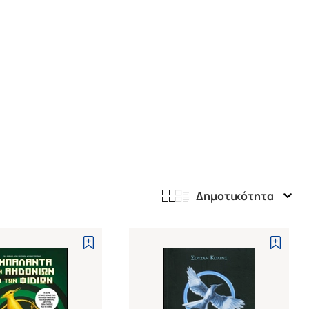
Δημοτικότητα