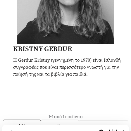
KRISTNY GERDUR
Η Gerdur Kristny (γεννημένη το 1970) είναι Ισλανδή
συγγραφέας που είναι περισσότερο γνωστή για την
ποίησή της και τα βιβλία για παιδιά.
1-1 από 1 προϊόντα
Δημοτικότητα