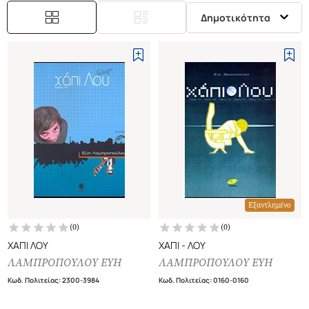
Δημοτικότητα
Εξαντλημένο
(
0
)
(
0
)
ΧΑΠΙ ΛΟΥ
ΧΑΠΙ - ΛΟΥ
ΛΑΜΠΡΟΠΟΥΛΟΥ ΕΥΗ
ΛΑΜΠΡΟΠΟΥΛΟΥ ΕΥΗ
Κωδ. Πολιτείας
:
2300-3984
Κωδ. Πολιτείας
:
0160-0160