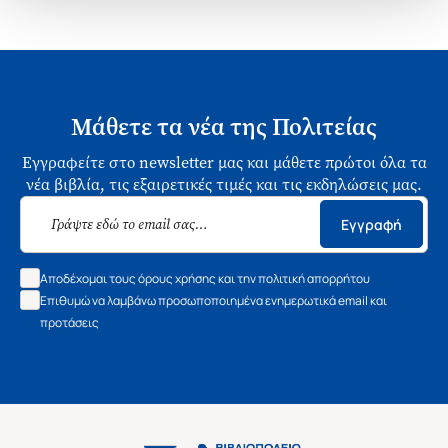
Μάθετε τα νέα της Πολιτείας
Εγγραφείτε στο newsletter μας και μάθετε πρώτοι όλα τα
νέα βιβλία, τις εξαιρετικές τιμές και τις εκδηλώσεις μας.
Εγγραφή
Αποδέχομαι τους όρους χρήσης και την πολιτική απορρήτου
Επιθυμώ να λαμβάνω προσωποποιημένα ενημερωτικά email και
προτάσεις