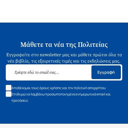
Μάθετε τα νέα της Πολιτείας
Εγγραφείτε στο newsletter μας και μάθετε πρώτοι όλα τα
νέα βιβλία, τις εξαιρετικές τιμές και τις εκδηλώσεις μας.
Εγγραφή
Αποδέχομαι τους όρους χρήσης και την πολιτική απορρήτου
Επιθυμώ να λαμβάνω προσωποποιημένα ενημερωτικά email και
προτάσεις