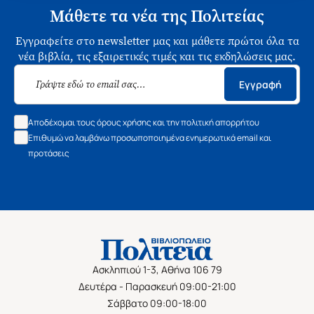
Μάθετε τα νέα της Πολιτείας
Εγγραφείτε στο newsletter μας και μάθετε πρώτοι όλα τα
νέα βιβλία, τις εξαιρετικές τιμές και τις εκδηλώσεις μας.
Εγγραφή
Αποδέχομαι τους όρους χρήσης και την πολιτική απορρήτου
Επιθυμώ να λαμβάνω προσωποποιημένα ενημερωτικά email και
προτάσεις
Ασκληπιού 1-3, Αθήνα 106 79
Δευτέρα - Παρασκευή 09:00-21:00
Σάββατο 09:00-18:00