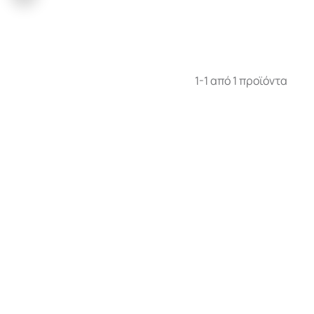
1-1 από 1 προϊόντα