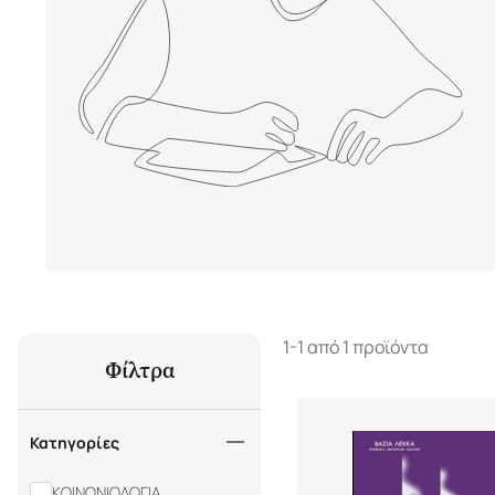
1-1 από 1 προϊόντα
Φίλτρα
Κατηγορίες
ΚΟΙΝΩΝΙΟΛΟΓΙΑ