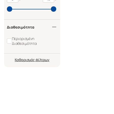
Διαθεσιμότητα
Περιορισμένη
Διαθεσιμότητα
Καθαρισμός