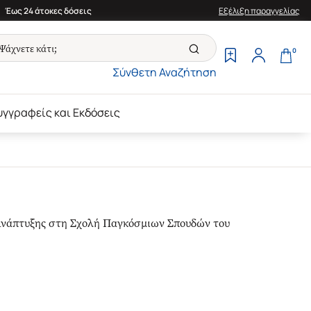
Έως 24 άτοκες δόσεις
Εξέλιξη παραγγελίας
0
Σύνθετη Αναζήτηση
υγγραφείς και Εκδόσεις
 Ανάπτυξης στη Σχολή Παγκόσμιων Σπουδών του