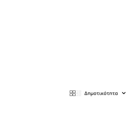
Δημοτικότητα