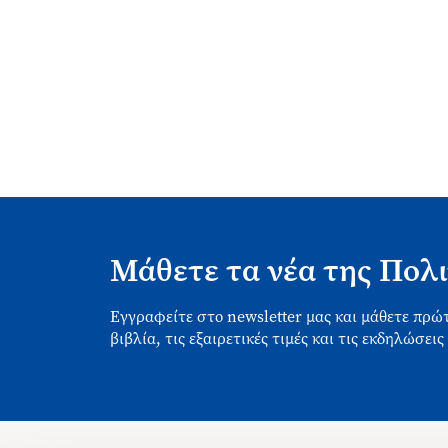
Μάθετε τα νέα της Πολι
Εγγραφείτε στο newsletter μας και μάθετε πρώτ
βιβλία, τις εξαιρετικές τιμές και τις εκδηλώσεις