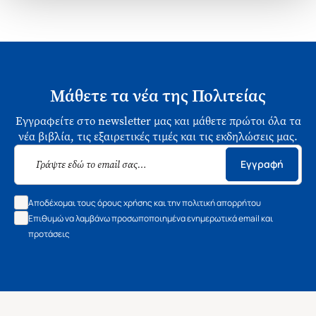
Μάθετε τα νέα της Πολιτείας
Εγγραφείτε στο newsletter μας και μάθετε πρώτοι όλα τα
νέα βιβλία, τις εξαιρετικές τιμές και τις εκδηλώσεις μας.
Εγγραφή
Αποδέχομαι τους όρους χρήσης και την πολιτική απορρήτου
Επιθυμώ να λαμβάνω προσωποποιημένα ενημερωτικά email και
προτάσεις