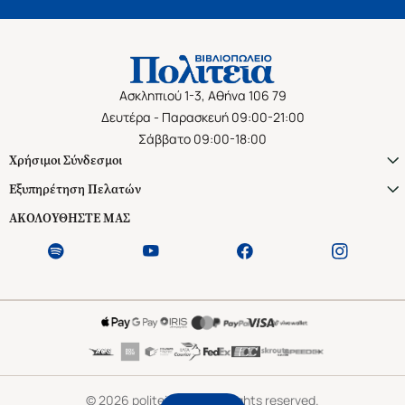
Ασκληπιού 1-3, Αθήνα 106 79
Δευτέρα - Παρασκευή 09:00-21:00
Σάββατο 09:00-18:00
Χρήσιμοι Σύνδεσμοι
Εξυπηρέτηση Πελατών
ΑΚΟΛΟΥΘΗΣΤΕ ΜΑΣ
©
2026
politeianet.gr All rights reserved.