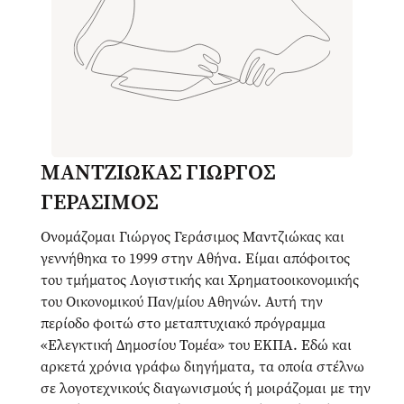
ΜΑΝΤΖΙΩΚΑΣ ΓΙΩΡΓΟΣ
ΓΕΡΑΣΙΜΟΣ
Ονομάζομαι Γιώργος Γεράσιμος Μαντζιώκας και
γεννήθηκα το 1999 στην Αθήνα. Είμαι απόφοιτος
του τμήματος Λογιστικής και Χρηματοοικονομικής
του Οικονομικού Παν/μίου Αθηνών. Αυτή την
περίοδο φοιτώ στο μεταπτυχιακό πρόγραμμα
«Ελεγκτική Δημοσίου Τομέα» του ΕΚΠΑ. Εδώ και
αρκετά χρόνια γράφω διηγήματα, τα οποία στέλνω
σε λογοτεχνικούς διαγωνισμούς ή μοιράζομαι με την