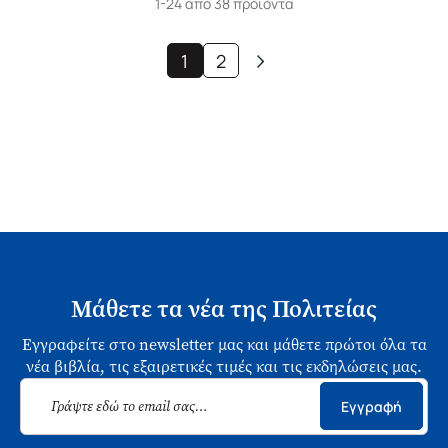
1-24 από 38 προϊόντα
1
2
Μάθετε τα νέα της Πολιτείας
Εγγραφείτε στο newsletter μας και μάθετε πρώτοι όλα τα
νέα βιβλία, τις εξαιρετικές τιμές και τις εκδηλώσεις μας.
Εγγραφή