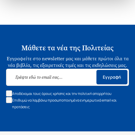
Μάθετε τα νέα της Πολιτείας
Εγγραφείτε στο newsletter μας και μάθετε πρώτοι όλα τα
νέα βιβλία, τις εξαιρετικές τιμές και τις εκδηλώσεις μας.
Εγγραφή
Αποδέχομαι τους όρους χρήσης και την πολιτική απορρήτου
Επιθυμώ να λαμβάνω προσωποποιημένα ενημερωτικά email και
προτάσεις