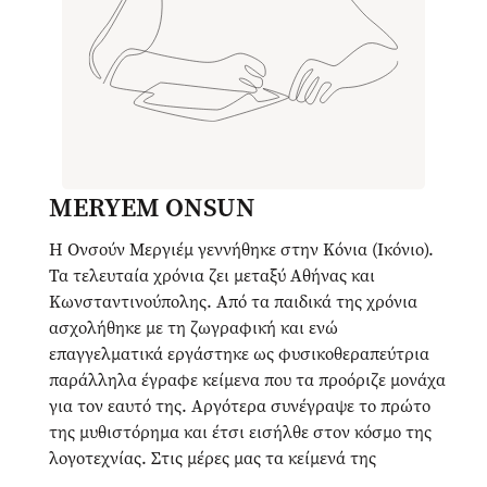
MERYEM ONSUN
Η Ονσούν Μεργιέμ γεννήθηκε στην Κόνια (Ικόνιο).
Τα τελευταία χρόνια ζει μεταξύ Αθήνας και
Κωνσταντινούπολης. Από τα παιδικά της χρόνια
ασχολήθηκε με τη ζωγραφική και ενώ
επαγγελματικά εργάστηκε ως φυσικοθεραπεύτρια
παράλληλα έγραφε κείμενα που τα προόριζε μονάχα
για τον εαυτό της. Αργότερα συνέγραψε το πρώτο
της μυθιστόρημα και έτσι εισήλθε στον κόσμο της
λογοτεχνίας. Στις μέρες μας τα κείμενά της
δημοσιεύονται σε εφημερίδες και ιστοσελίδες. Το