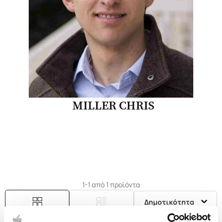
MILLER CHRIS
1-1 από 1 προϊόντα
Δημοτικότητα