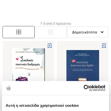
1-3 από 3 προϊόντα
Δημοτικότητα
Αυτή η ιστοσελίδα χρησιμοποιεί cookies
(
0
)
(
0
)