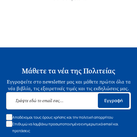
Μάθετε τα νέα της Πολιτείας
Εγγραφείτε στο newsletter μας και μάθετε πρώτοι όλα τα
νέα βιβλία, τις εξαιρετικές τιμές και τις εκδηλώσεις μας.
Εγγραφή
Αποδέχομαι τους όρους χρήσης και την πολιτική απορρήτου
Επιθυμώ να λαμβάνω προσωποποιημένα ενημερωτικά email και
προτάσεις