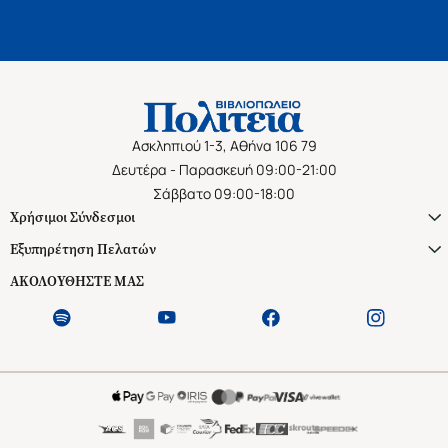
Ασκληπιού 1-3, Αθήνα 106 79
Δευτέρα - Παρασκευή 09:00-21:00
Σάββατο 09:00-18:00
Χρήσιμοι Σύνδεσμοι
Εξυπηρέτηση Πελατών
ΑΚΟΛΟΥΘΗΣΤΕ ΜΑΣ