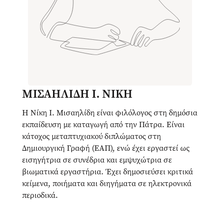
ΜΙΣΑΗΛΙΔΗ Ι. ΝΙΚΗ
Η Νίκη Ι. Μισαηλίδη είναι φιλόλογος στη δημόσια
εκπαίδευση με καταγωγή από την Πάτρα. Είναι
κάτοχος μεταπτυχιακού διπλώματος στη
Δημιουργική Γραφή (ΕΑΠ), ενώ έχει εργαστεί ως
εισηγήτρια σε συνέδρια και εμψυχώτρια σε
βιωματικά εργαστήρια. Έχει δημοσιεύσει κριτικά
κείμενα, ποιήματα και διηγήματα σε ηλεκτρονικά
περιοδικά.