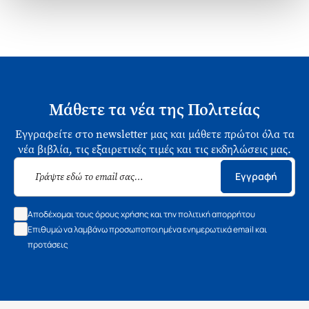
Μάθετε τα νέα της Πολιτείας
Εγγραφείτε στο newsletter μας και μάθετε πρώτοι όλα τα
νέα βιβλία, τις εξαιρετικές τιμές και τις εκδηλώσεις μας.
Εγγραφή
Αποδέχομαι τους όρους χρήσης και την πολιτική απορρήτου
Επιθυμώ να λαμβάνω προσωποποιημένα ενημερωτικά email και
προτάσεις