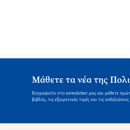
Μάθετε τα νέα της Πολι
Εγγραφείτε στο newsletter μας και μάθετε πρώτ
βιβλία, τις εξαιρετικές τιμές και τις εκδηλώσεις