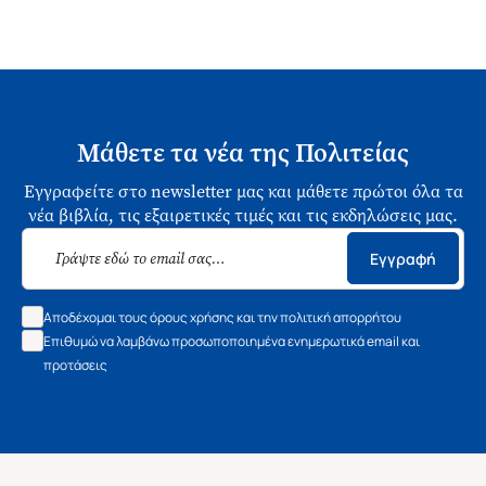
Μάθετε τα νέα της Πολιτείας
Εγγραφείτε στο newsletter μας και μάθετε πρώτοι όλα τα
νέα βιβλία, τις εξαιρετικές τιμές και τις εκδηλώσεις μας.
Εγγραφή
Αποδέχομαι τους όρους χρήσης και την πολιτική απορρήτου
Επιθυμώ να λαμβάνω προσωποποιημένα ενημερωτικά email και
προτάσεις