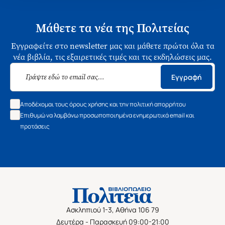
Μάθετε τα νέα της Πολιτείας
Εγγραφείτε στο newsletter μας και μάθετε πρώτοι όλα τα
νέα βιβλία, τις εξαιρετικές τιμές και τις εκδηλώσεις μας.
Εγγραφή
Αποδέχομαι τους όρους χρήσης και την πολιτική απορρήτου
Επιθυμώ να λαμβάνω προσωποποιημένα ενημερωτικά email και
προτάσεις
Ασκληπιού 1-3, Αθήνα 106 79
Δευτέρα - Παρασκευή 09:00-21:00