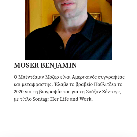
MOSER BENJAMIN
Ο Μπέντζαμιν Μόζερ είναι Αμερικανός συγγραφέας
και μεταφραστής. Έλαβε το βραβείο Πούλιτζερ το
2020 για τη βιογραφία του για τη Σούζαν Σόνταγκ,
με τίτλο Sontag: Her Life and Work.