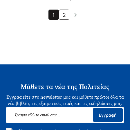
1
2
Μάθετε τα νέα της Πολιτείας
Εγγραφείτε στο newsletter μας και μάθετε πρώτοι όλα τα
νέα βιβλία, τις εξαιρετικές τιμές και τις εκδηλώσεις μας.
Εγγραφή