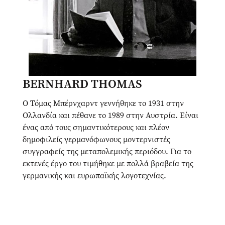
BERNHARD THOMAS
Ο Τόμας Μπέρνχαρντ γεννήθηκε το 1931 στην
Ολλανδία και πέθανε το 1989 στην Αυστρία. Είναι
ένας από τους σημαντικότερους και πλέον
δημοφιλείς γερμανόφωνους μοντερνιστές
συγγραφείς της μεταπολεμικής περιόδου. Για το
εκτενές έργο του τιμήθηκε με πολλά βραβεία της
γερμανικής και ευρωπαϊκής λογοτεχνίας.