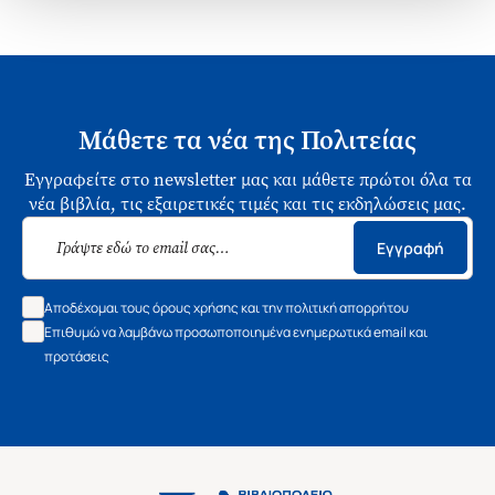
Μάθετε τα νέα της Πολιτείας
Εγγραφείτε στο newsletter μας και μάθετε πρώτοι όλα τα
νέα βιβλία, τις εξαιρετικές τιμές και τις εκδηλώσεις μας.
Εγγραφή
Αποδέχομαι τους όρους χρήσης και την πολιτική απορρήτου
Επιθυμώ να λαμβάνω προσωποποιημένα ενημερωτικά email και
προτάσεις