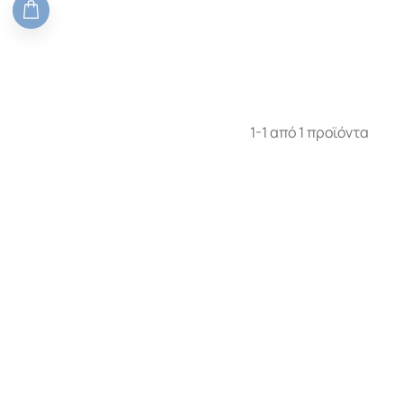
1-1 από 1 προϊόντα