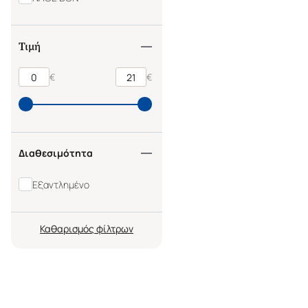
Τιμή
€
€
Διαθεσιμότητα
Εξαντλημένο
Καθαρισμός