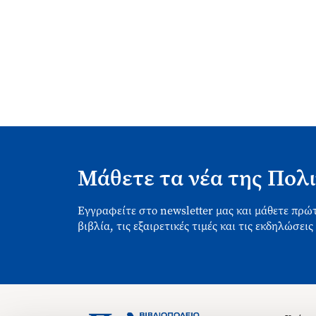
Μάθετε τα νέα της Πολι
Εγγραφείτε στο newsletter μας και μάθετε πρώτ
βιβλία, τις εξαιρετικές τιμές και τις εκδηλώσεις