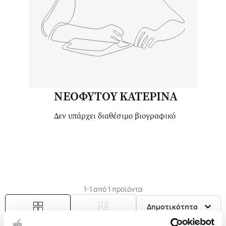
ΝΕΟΦΥΤΟΥ ΚΑΤΕΡΙΝΑ
Δεν υπάρχει διαθέσιμο βιογραφικό
1-1 από 1 προϊόντα
Δημοτικότητα