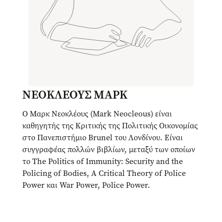
ΝΕΟΚΛΕΟΥΣ ΜΑΡΚ
Ο Μαρκ Νεοκλέους (Mark Neocleous) είναι
καθηγητής της Κριτικής της Πολιτικής Οικονομίας
στο Πανεπιστήμιο Brunel του Λονδίνου. Είναι
συγγραφέας πολλών βιβλίων, μεταξύ των οποίων
το The Politics of Immunity: Security and the
Policing of Bodies, A Critical Theory of Police
Power και War Power, Police Power.