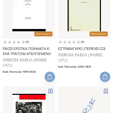
Εξαντλημένο
Εξαντλημένο
(
0
)
(
0
)
ΕΙΚΟΣΙ ΕΡΩΤΙΚΑ ΠΟΙΗΜΑΤΑ ΚΙ
ΕΣΤΡΑΒΑΓΑΡΙΟ (ΠΕΡΙΕΧΕΙ CD)
ΕΝΑ ΤΡΑΓΟΥΔΙ ΑΠΕΛΠΙΣΜΕΝΟ
NERUDA PABLO (NOBEL
NERUDA PABLO (NOBEL
1971)
1971)
Κωδ. Πολιτείας
:
2250-3875
Κωδ. Πολιτείας
:
1978-0020