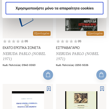
Χρησιμοποιήστε μόνο τα απαραίτητα cookies
Εξαντλημένο
Εξαντλημένο
(
0
)
(
0
)
ΕΚΑΤΟ ΕΡΩΤΙΚΑ ΣΟΝΕΤΑ
ΕΣΤΡΑΒΑΓΑΡΙΟ
NERUDA PABLO (NOBEL
NERUDA PABLO (NOBEL
1971)
1971)
Κωδ. Πολιτείας
:
0940-0063
Κωδ. Πολιτείας
:
2250-5026