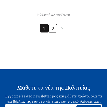
1-24 από 42 προϊόντα
1
2
Μάθετε τα νέα της Πολιτείας
Εγγραφείτε στο newsletter μας και μάθετε πρώτοι όλα τα
νέα βιβλία, τις εξαιρετικές τιμές και τις εκδηλώσεις μας.