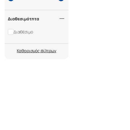
Διαθεσιμότητα
Διαθέσιμο
Καθαρισμός