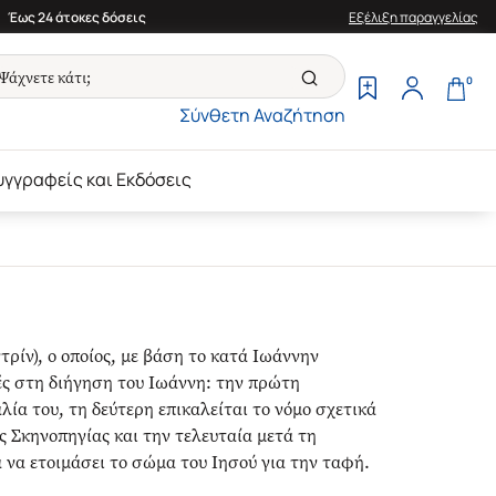
Έως 24 άτοκες δόσεις
Εξέλιξη παραγγελίας
0
Σύνθετη Αναζήτηση
υγγραφείς και Εκδόσεις
ρίν), ο οποίος, με βάση το κατά Ιωάννην
ές στη διήγηση του Ιωάννη: την πρώτη
λία του, τη δεύτερη επικαλείται το νόμο σχετικά
ς Σκηνοπηγίας και την τελευταία μετά τη
 να ετοιμάσει το σώμα του Ιησού για την ταφή.