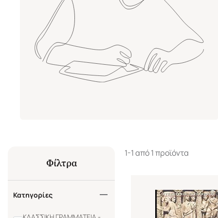
1-1 από 1 προϊόντα
Φίλτρα
Κατηγορίες
ΚΛΑΣΣΙΚΗ ΓΡΑΜΜΑΤΕΙΑ -