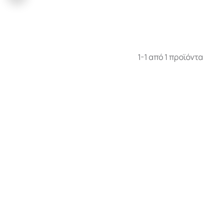
1-1 από 1 προϊόντα