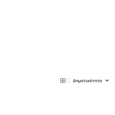
Δημοτικότητα