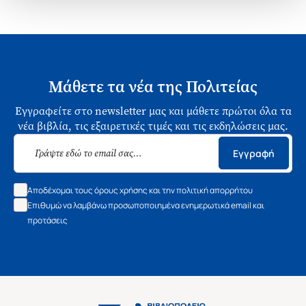
Μάθετε τα νέα της Πολιτείας
Εγγραφείτε στο newsletter μας και μάθετε πρώτοι όλα τα
νέα βιβλία, τις εξαιρετικές τιμές και τις εκδηλώσεις μας.
Εγγραφή
Αποδέχομαι τους όρους χρήσης και την πολιτική απορρήτου
Επιθυμώ να λαμβάνω προσωποποιημένα ενημερωτικά email και
προτάσεις